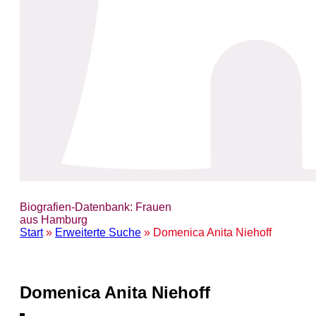
Biografien-Datenbank: Frauen
aus Hamburg
Start
»
Erweiterte Suche
» Domenica Anita Niehoff
Domenica Anita Niehoff