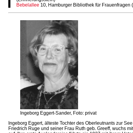
Bebelallee
10, Hamburger Bibliothek für Frauenfragen (
Ingeborg Eggert-Sander, Foto: privat
Ingeborg Eggert, älteste Tochter des Oberleutnants zur Se
Friedrich Ruge und seiner Frau Ruth geb. Greeff, wuchs mi