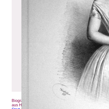
Biografien-Datenbank: Frauen
aus Hamburg