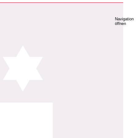
Navigation
öffnen