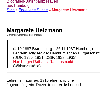
Biografien-Datenbank: Frauen
aus Hamburg
Start
»
Erweiterte Suche
» Margarete Uetzmann
Margarete Uetzmann
Margarete Uetzmann, geb. Maraun
(4.10.1887 Braunsberg – 26.11.1937 Hamburg)
Lehrerin, Mitglied der Hamburgischen Bürgerschaft
(DDP, 1930–1931. DStP, 1932–1933)
Hamburger Rathaus
,
Rathausmarkt
(Wirkungsstätte)
Lehrerin, Hausfrau, 1910 ehrenamtliche
Jugendpflegerin, Dozentin der Volkshochschule.