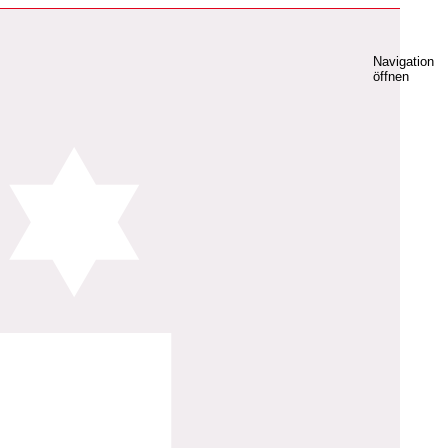
Navigation
öffnen