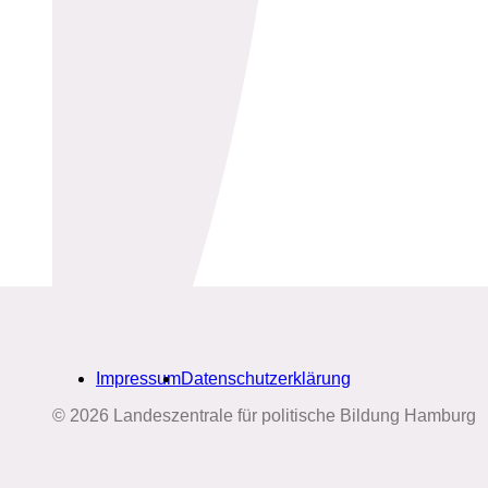
Impressum
Datenschutzerklärung
© 2026 Landeszentrale für politische Bildung Hamburg
Biografien-Datenbank: Frauen
aus Hamburg