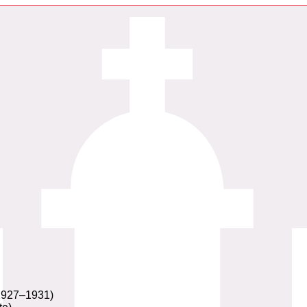
 1927–1931)