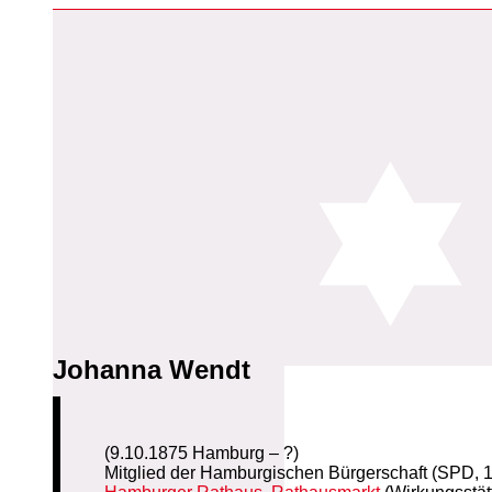
Johanna Wendt
(9.10.1875 Hamburg – ?)
Mitglied der Hamburgischen Bürgerschaft (SPD,