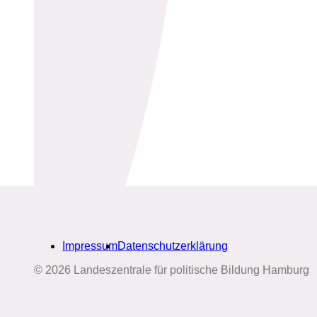
Impressum
Datenschutzerklärung
© 2026 Landeszentrale für politische Bildung Hamburg
Biografien-Datenbank: Frauen
aus Hamburg