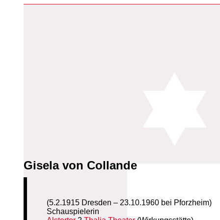
Gisela von Collande
(5.2.1915 Dresden – 23.10.1960 bei Pforzheim)
Schauspielerin