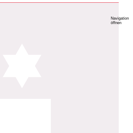
Navigation
öffnen