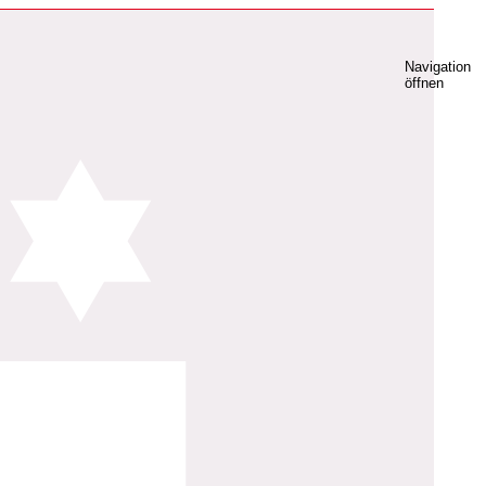
Navigation
öffnen