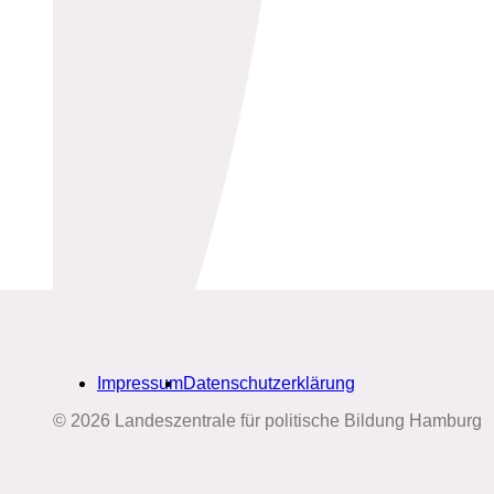
Impressum
Datenschutzerklärung
© 2026 Landeszentrale für politische Bildung Hamburg
Biografien-Datenbank: Frauen
aus Hamburg