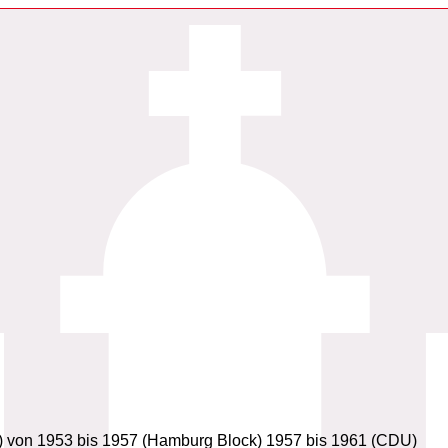
) von 1953 bis 1957 (Hamburg Block) 1957 bis 1961 (CDU)