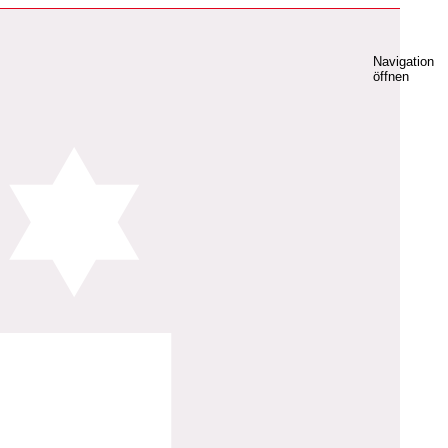
Navigation
öffnen