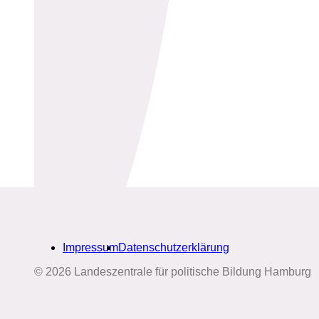
Impressum
Datenschutzerklärung
© 2026 Landeszentrale für politische Bildung Hamburg
Biografien-Datenbank: Frauen
aus Hamburg