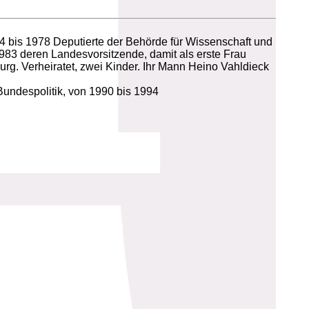
4 bis 1978 Deputierte der Behörde für Wissenschaft und
983 deren Landesvorsitzende, damit als erste Frau
. Verheiratet, zwei Kinder. Ihr Mann Heino Vahldieck
undespolitik, von 1990 bis 1994