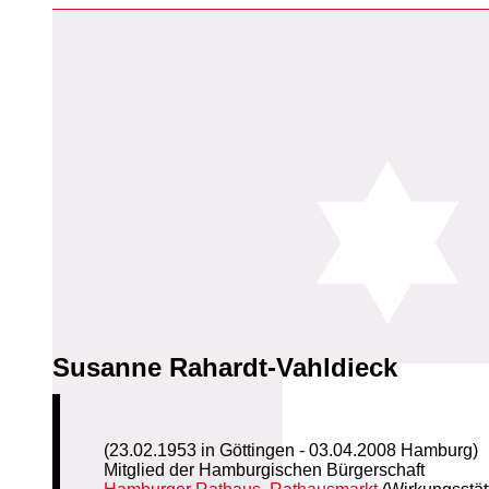
Susanne Rahardt-Vahldieck
(23.02.1953 in Göttingen - 03.04.2008 Hamburg)
Mitglied der Hamburgischen Bürgerschaft