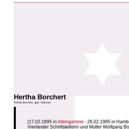
Hertha Borchert
Hertha Borchert, geb. Salchow
(17.02.1895 in
Altengamme
- 26.02.1985 in Hamb
Vierländer Schriftstellerin und Mutter Wolfgang Bo