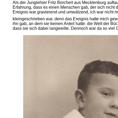
Als der Junglehrer Fritz Borchert aus Mecklenburg aufta
Erfahrung, dass es einen Menschen gab, der sich nicht d
Ereignis war gravierend und umwälzend, ich war nicht 
kleingeschrieben war, denn das Ereignis hatte mich gewä
ihn gab, an dem sie keinen Anteil hatte: die Welt der Bü
dass sie sich dabei langweilte. Dennoch war da so viel