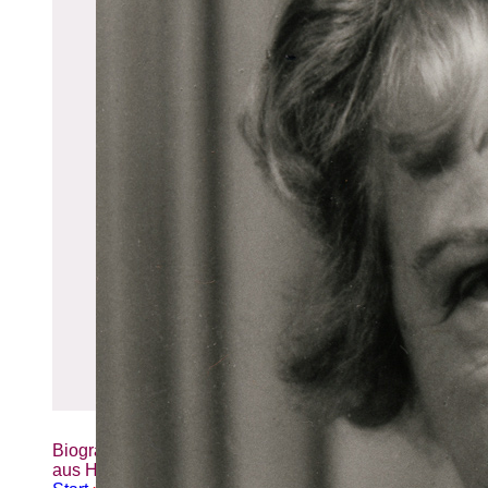
Biografien-Datenbank: Frauen
aus Hamburg