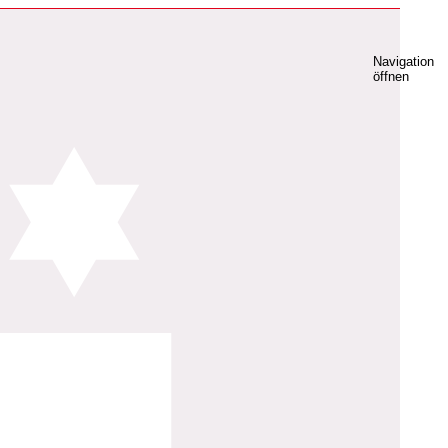
Navigation
öffnen