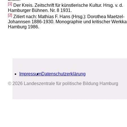
[1]
Der Kreis. Zeitschrift für künstlerische Kultur. Hrsg. v. d.
Hamburger Bühnen. Nr. 8 1931.
[2]
Zitiert nach: Mathias F. Hans (Hrsg.): Dorothea Maetzel-
Johannsen 1886-1930. Monographie und kritischer Werkkat
Hamburg 1986.
Impressum
Datenschutzerklärung
© 2026 Landeszentrale für politische Bildung Hamburg