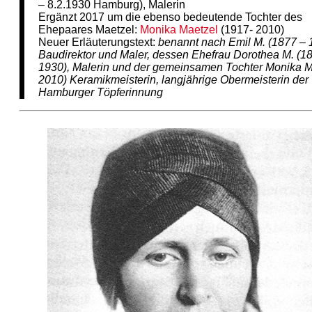
– 8.2.1930 Hamburg), Malerin
Ergänzt 2017 um die ebenso bedeutende Tochter des
Ehepaares Maetzel:
Monika Maetzel
(1917- 2010)
Neuer Erläuterungstext:
benannt nach Emil M. (1877 – 
Baudirektor und Maler, dessen Ehefrau Dorothea M. (1
1930), Malerin und der gemeinsamen Tochter Monika M
2010) Keramikmeisterin, langjährige Obermeisterin der
Hamburger Töpferinnung