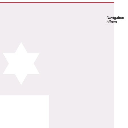
Navigation
öffnen