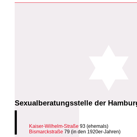
Sexualberatungsstelle der Hambur
Kaiser-Wilhelm-Straße
93 (ehemals)
Bismarckstraße
79 (in den 1920er-Jahren)