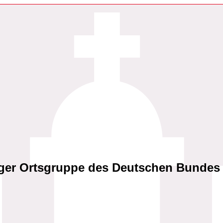
ger Ortsgruppe des Deutschen Bundes 