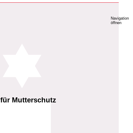
Navigation
öffnen
für Mutterschutz