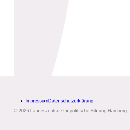
Impressum
Datenschutzerklärung
© 2026 Landeszentrale für politische Bildung Hamburg
Biografien-Datenbank: Frauen
aus Hamburg