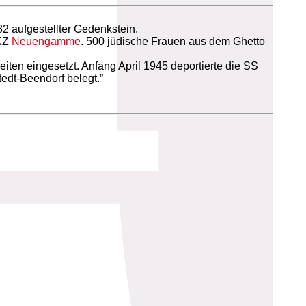
2 aufgestellter Gedenkstein.
 KZ
Neuengamme
. 500 jüdische Frauen aus dem Ghetto
ten eingesetzt. Anfang April 1945 deportierte die SS
edt-Beendorf belegt.”