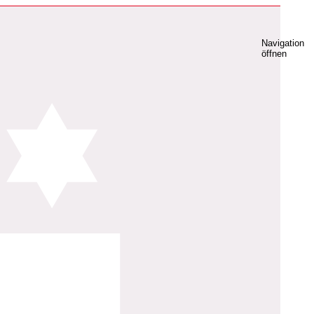
Navigation
öffnen