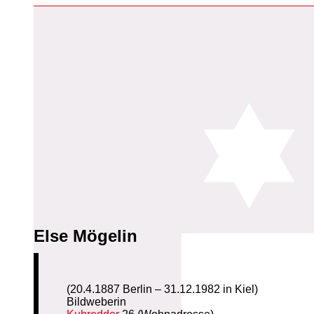
Else Mögelin
(20.4.1887 Berlin – 31.12.1982 in Kiel)
Bildweberin