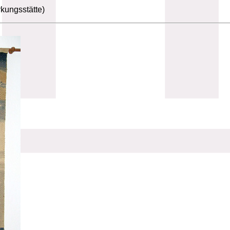
kungsstätte)