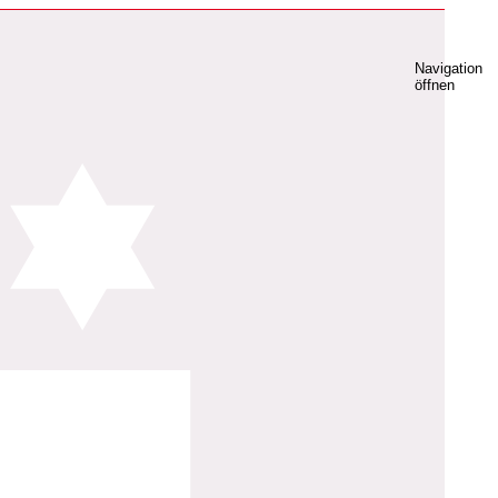
Navigation
öffnen