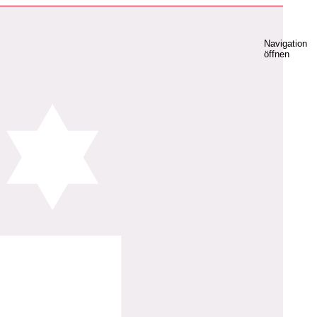
Navigation
öffnen