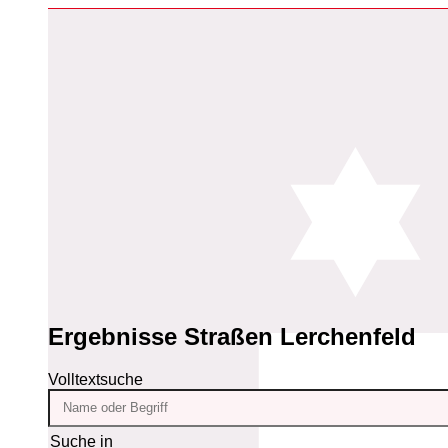
Ergebnisse
Straßen Lerchenfeld
Volltextsuche
Suche in