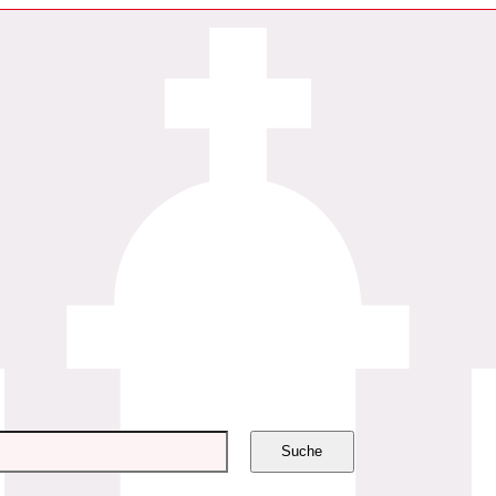
Suche