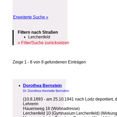
Erweiterte Suche »
Filtern nach Straßen
Lerchenfeld
Filter/Suche zurücksetzen
Zeige 1 - 8 von 8 gefundenen Einträgen
Dorothea Bernstein
Dr. Dorothea Henriette Bernstein
(10.8.1893 - am 25.10.1941 nach Lodz deportiert, 
Lehrerin
Hauersweg 16 (Wohnadresse)
Lerchenfeld 10 (Gymnasium Lerchenfeld) (Wirkungs