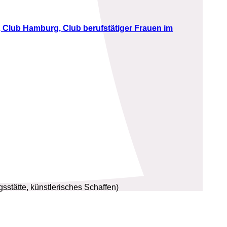
 Club Hamburg, Club berufstätiger Frauen im
stätte, künstlerisches Schaffen)