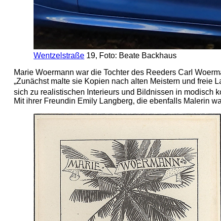
Wentzelstraße
19, Foto: Beate Backhaus
Marie Woermann war die Tochter des Reeders Carl Woerman
„Zunächst malte sie Kopien nach alten Meistern und freie L
sich zu realistischen Interieurs und Bildnissen in modisch k
Mit ihrer Freundin Emily Langberg, die ebenfalls Malerin 