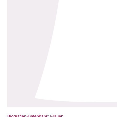
Biografien-Datenbank: Frauen