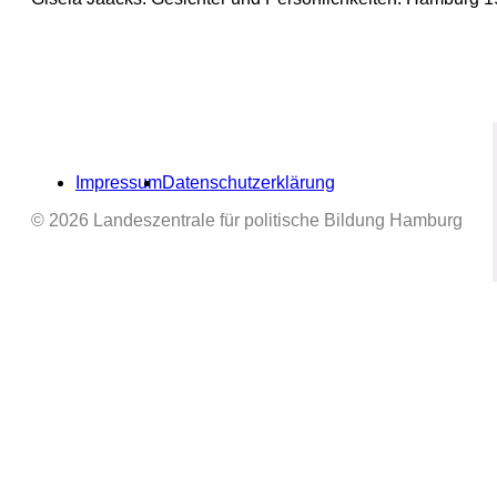
Impressum
Datenschutzerklärung
© 2026 Landeszentrale für politische Bildung Hamburg