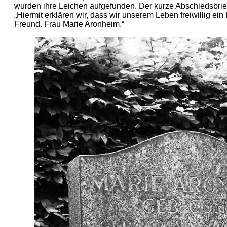
wurden ihre Leichen aufgefunden. Der kurze Abschiedsbrief
„Hiermit erklären wir, dass wir unserem Leben freiwillig e
Freund. Frau Marie Aronheim.“