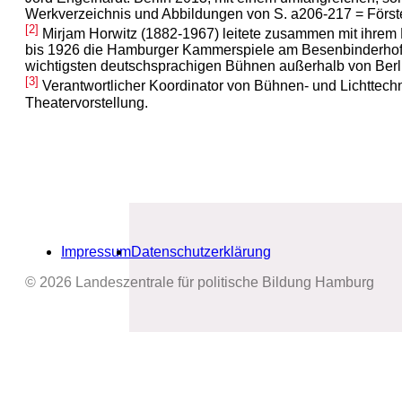
Werkverzeichnis und Abbildungen von S. a206-217 = Först
[2]
Mirjam Horwitz (1882-1967) leitete zusammen mit ihrem
bis 1926 die Hamburger Kammerspiele am Besenbinderhof, 
wichtigsten deutschsprachigen Bühnen außerhalb von Berl
[3]
Verantwortlicher Koordinator von Bühnen- und Lichttechn
Theatervorstellung.
Impressum
Datenschutzerklärung
© 2026 Landeszentrale für politische Bildung Hamburg