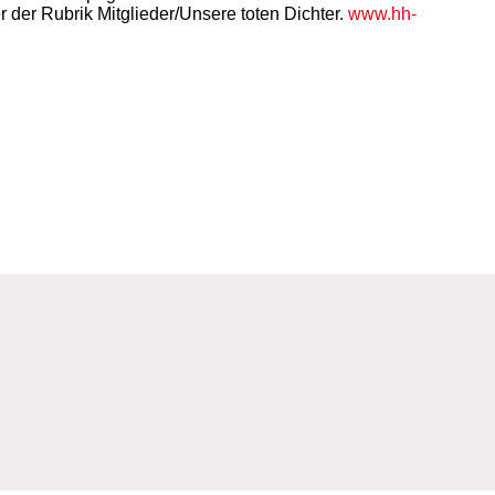
 der Rubrik Mitglieder/Unsere toten Dichter.
www.hh-