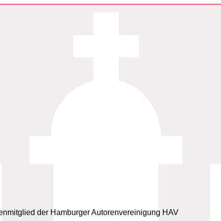
 Ehrenmitglied der Hamburger Autorenvereinigung HAV