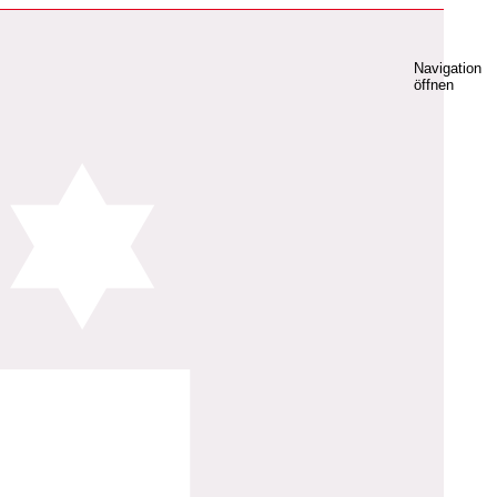
Navigation
öffnen