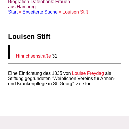
Biografien-Datenbank: Frauen
aus Hamburg
Start
»
Erweiterte Suche
» Louisen Stift
Louisen Stift
Hinrichsenstraße
31
Eine Einrichtung des 1835 von
Louise Freydag
als
Stiftung gegründeten “Weiblichen Vereins für Armen-
und Krankenpflege in St. Georg”. Zerstört.