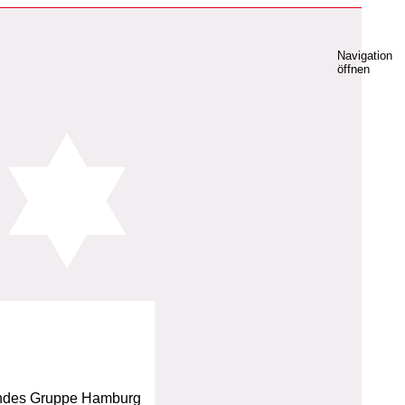
Navigation
öffnen
bundes Gruppe Hamburg