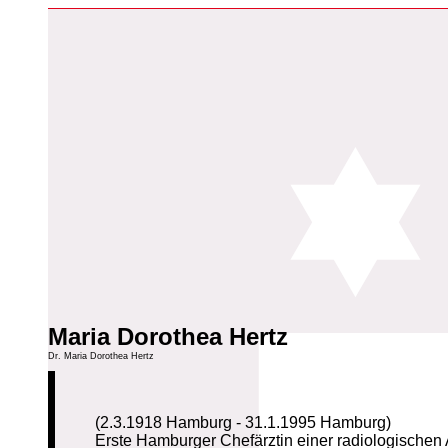
Maria Dorothea Hertz
Dr. Maria Dorothea Hertz
(2.3.1918 Hamburg - 31.1.1995 Hamburg)
Erste Hamburger Chefärztin einer radiologische