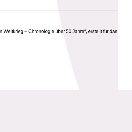
eltkrieg – Chronologie über 50 Jahre“, erstellt für das