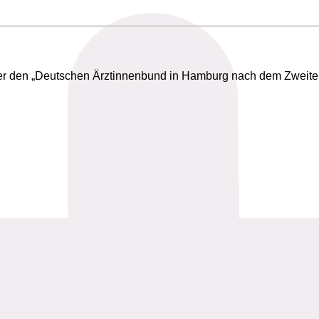
er den „Deutschen Ärztinnenbund in Hamburg nach dem Zweiten W