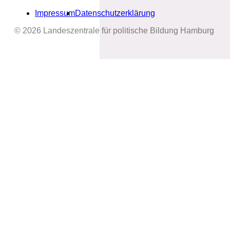
Impressum
Datenschutzerklärung
© 2026 Landeszentrale für politische Bildung Hamburg