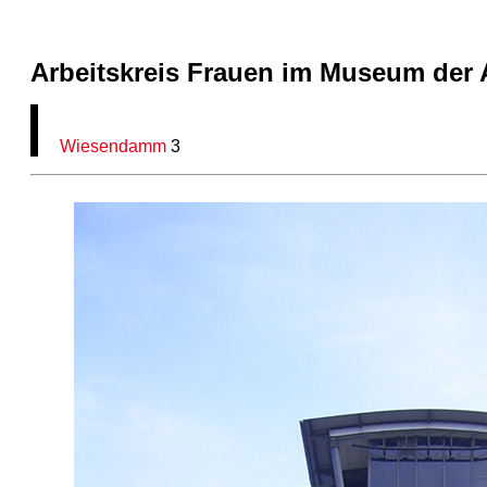
Arbeitskreis Frauen im Museum der 
Wiesendamm
3