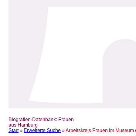
Biografien-Datenbank: Frauen
aus Hamburg
Start
»
Erweiterte Suche
» Arbeitskreis Frauen im Museum d