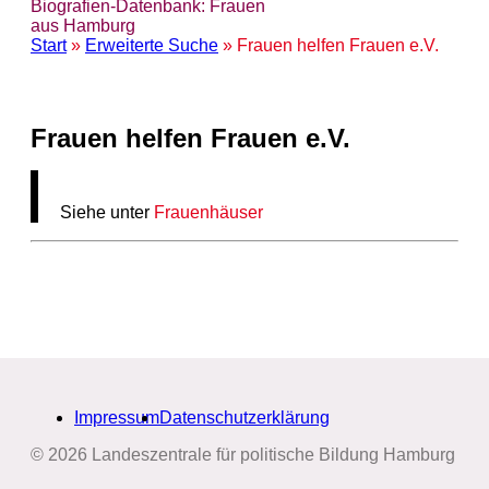
Biografien-Datenbank: Frauen
aus Hamburg
Start
»
Erweiterte Suche
» Frauen helfen Frauen e.V.
Frauen helfen Frauen e.V.
Siehe unter
Frauenhäuser
Impressum
Datenschutzerklärung
© 2026 Landeszentrale für politische Bildung Hamburg