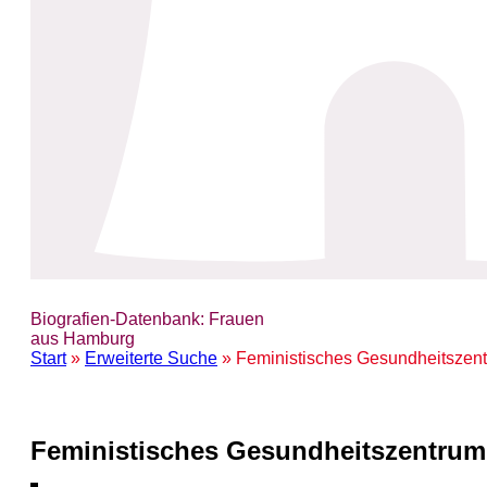
Biografien-Datenbank: Frauen
aus Hamburg
Start
»
Erweiterte Suche
» Feministisches Gesundheitszen
Feministisches Gesundheitszentrum