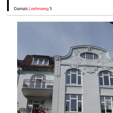
Damals
Loehrsweg
5