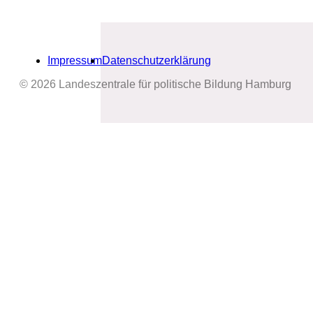
Impressum
Datenschutzerklärung
© 2026 Landeszentrale für politische Bildung Hamburg