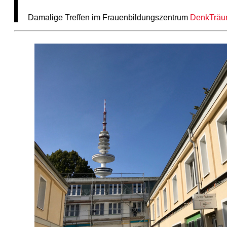
Damalige Treffen im Frauenbildungszentrum
DenkTrä