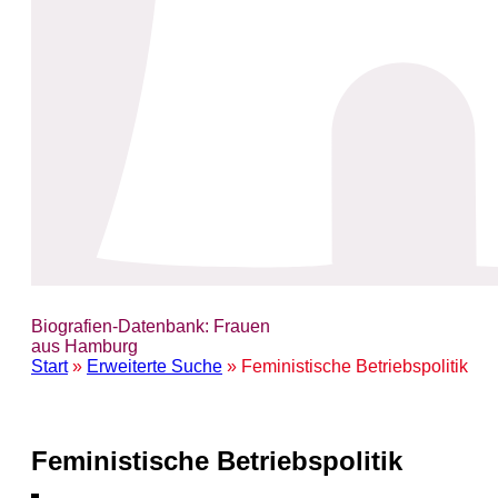
Biografien-Datenbank: Frauen
aus Hamburg
Start
»
Erweiterte Suche
» Feministische Betriebspolitik
Feministische Betriebspolitik