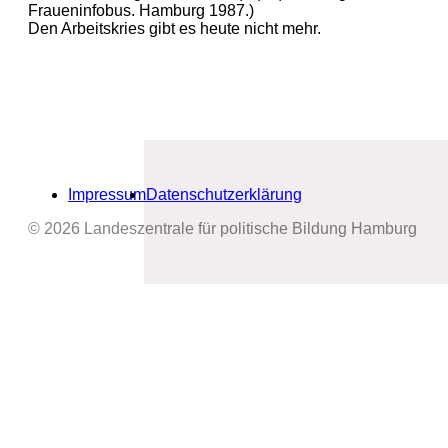
Fraueninfobus. Hamburg 1987.)
Den Arbeitskries gibt es heute nicht mehr.
Impressum
Datenschutzerklärung
© 2026 Landeszentrale für politische Bildung Hamburg