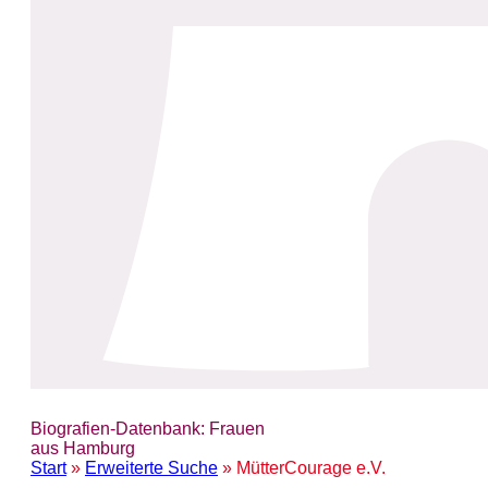
Biografien-Datenbank: Frauen
aus Hamburg
Start
»
Erweiterte Suche
» MütterCourage e.V.