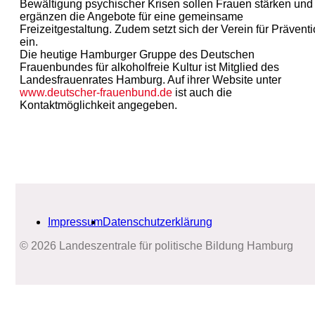
Bewältigung psychischer Krisen sollen Frauen stärken und
ergänzen die Angebote für eine gemeinsame
Freizeitgestaltung. Zudem setzt sich der Verein für Prävent
ein.
Die heutige Hamburger Gruppe des Deutschen
Frauenbundes für alkoholfreie Kultur ist Mitglied des
Landesfrauenrates Hamburg. Auf ihrer Website unter
www.deutscher-frauenbund.de
ist auch die
Kontaktmöglichkeit angegeben.
Impressum
Datenschutzerklärung
© 2026 Landeszentrale für politische Bildung Hamburg