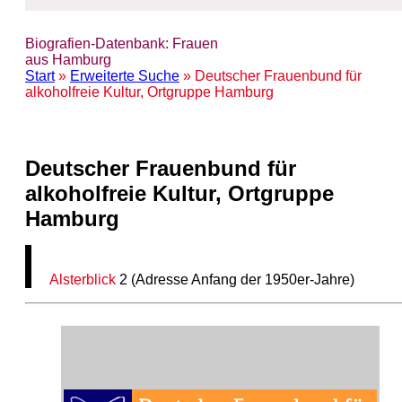
Biografien-Datenbank: Frauen
aus Hamburg
Start
»
Erweiterte Suche
» Deutscher Frauenbund für
alkoholfreie Kultur, Ortgruppe Hamburg
Deutscher Frauenbund für
alkoholfreie Kultur, Ortgruppe
Hamburg
Alsterblick
2 (Adresse Anfang der 1950er-Jahre)