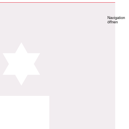
Navigation
öffnen