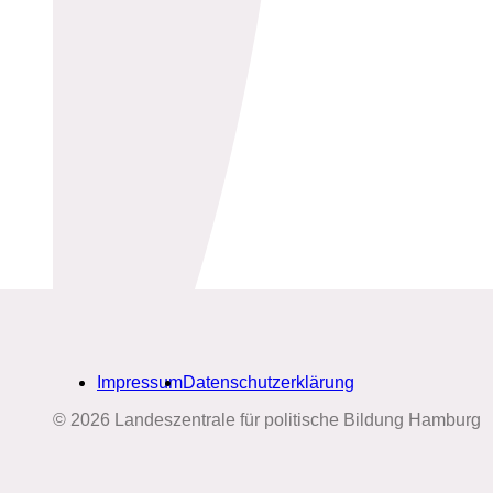
Impressum
Datenschutzerklärung
© 2026 Landeszentrale für politische Bildung Hamburg
Biografien-Datenbank: Frauen
aus Hamburg