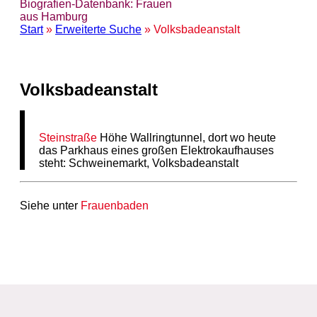
Biografien-Datenbank: Frauen
aus Hamburg
Start
»
Erweiterte Suche
» Volksbadeanstalt
Volksbadeanstalt
Steinstraße
Höhe Wallringtunnel, dort wo heute
das Parkhaus eines großen Elektrokaufhauses
steht: Schweinemarkt, Volksbadeanstalt
Siehe unter
Frauenbaden