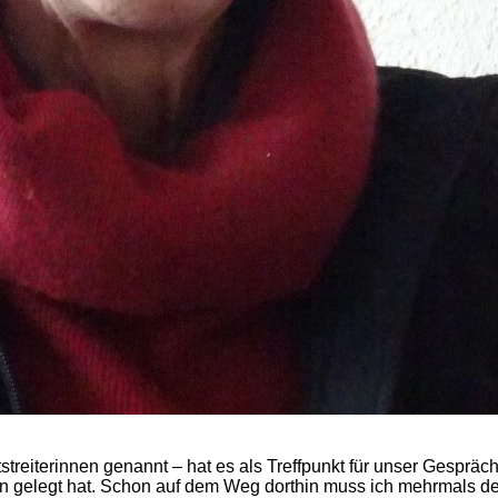
streiterinnen genannt – hat es als Treffpunkt für unser Gespräc
uen gelegt hat. Schon auf dem Weg dorthin muss ich mehrmals