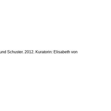
nd Schuster. 2012. Kuratorin: Elisabeth von