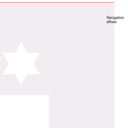
Navigation
öffnen