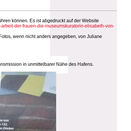
führen können. Es ist abgedruckt auf der Website
arbeit-der-frauen-die-museumskuratorin-elisabeth-von-
 Fotos, wenn nicht anders angegeben, von Juliane
nsmission in unmittelbarer Nähe des Hafens.