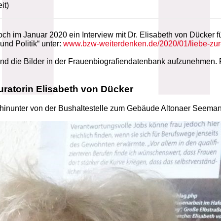
it)
noch im Januar 2020 ein Interview mit Dr. Elisabeth von Dücker 
nd Politik“ unter:
www.bzw-weiterdenken.de/2020/01/liebe-zur-
und die Bilder in der Frauenbiografiendatenbank aufzunehmen.
uratorin Elisabeth von Dücker
hinunter von der Bushaltestelle zum Gebäude Altonaer Seeman