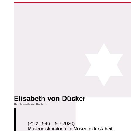
Elisabeth von Dücker
Dr. Elisabeth von Dücker
(25.2.1946 – 9.7.2020)
Museumskuratorin im Museum der Arbeit