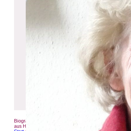
Biografien-Datenbank: Frauen
aus Hamburg