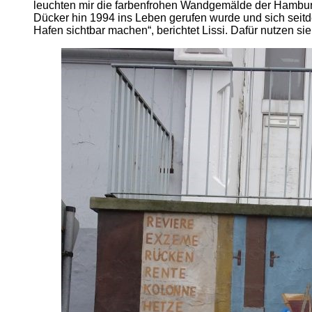
leuchten mir die farbenfrohen Wandgemälde der Hamburger
Dücker hin 1994 ins Leben gerufen wurde und sich seitd
Hafen sichtbar machen“, berichtet Lissi. Dafür nutzen 