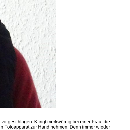
h vorgeschlagen. Klingt merkwürdig bei einer Frau, die
 den Fotoapparat zur Hand nehmen. Denn immer wieder