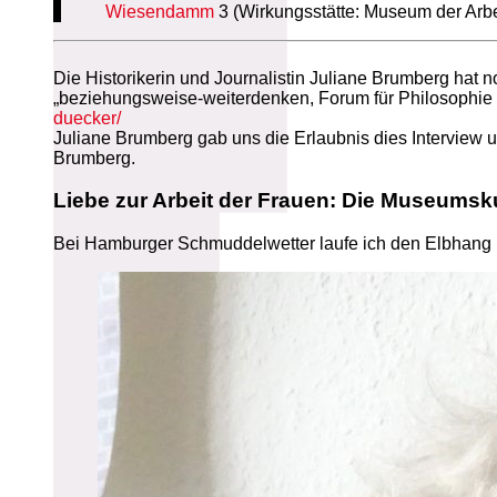
Wiesendamm
3 (Wirkungsstätte: Museum der Arbe
Die Historikerin und Journalistin Juliane Brumberg hat 
„beziehungsweise-weiterdenken, Forum für Philosophie u
duecker/
Juliane Brumberg gab uns die Erlaubnis dies Interview 
Brumberg.
Liebe zur Arbeit der Frauen: Die Museumsk
Bei Hamburger Schmuddelwetter laufe ich den Elbhang 