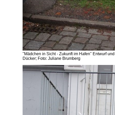
"Mädchen in Sicht - Zukunft im Hafen" Entwurf un
Dücker; Foto: Juliane Brumberg