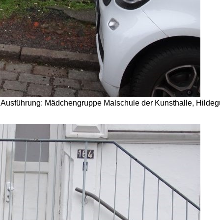
d Ausführung: Mädchengruppe Malschule der Kunsthalle, Hildegu