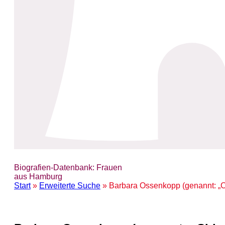
Biografien-Datenbank: Frauen
aus Hamburg
Start
»
Erweiterte Suche
» Barbara Ossenkopp (genannt: „