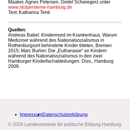
Maaker, Agnes Petersen, Gretel Schwiegerz unter
www.stolpersteine-hamburg.de
Text: Katharina Tenti
Quellen:
Andreas Babel: Kindermord im Krankenhaus. Warum
Mediziner während des Nationalsozialismus in
Rothenburgsort behinderte Kinder töteten, Bremen
2015; Marc Burlon: Die „Euthanasie“ an Kindern
während des Nationalsozialismus in den zwei
Hamburger Kinderfachabteilungen. Diss., Hamburg
2009.
Impressum
Datenschutzerklärung
© 2026 Landeszentrale für politische Bildung Hamburg