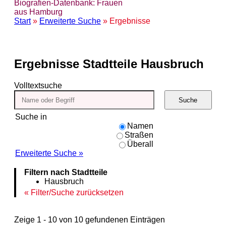
Biografien-Datenbank: Frauen
aus Hamburg
Start
»
Erweiterte Suche
» Ergebnisse
Ergebnisse
Stadtteile Hausbruch
Volltextsuche
Suche
Suche in
Namen
Straßen
Überall
Erweiterte Suche »
Filtern nach Stadtteile
Hausbruch
Filter/Suche zurücksetzen
Zeige 1 - 10 von 10 gefundenen Einträgen