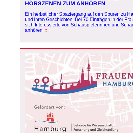
HÖRSZENEN ZUM ANHÖREN
Ein herbstlicher Spaziergang auf den Spuren zu 
und ihren Geschichten. Bei 70 Einträgen in der F
sich Interessierte von Schauspielerinnen und Scha
anhören.