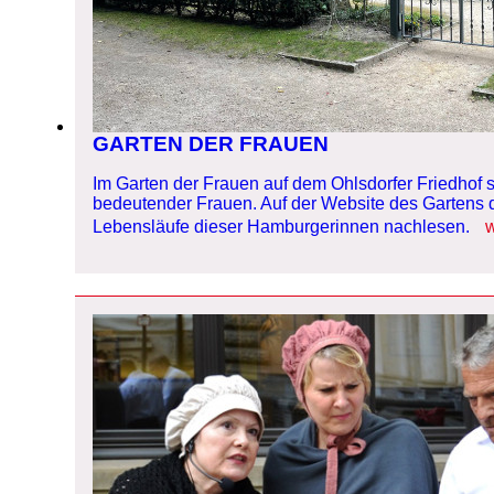
GARTEN DER FRAUEN
Im Garten der Frauen auf dem Ohlsdorfer Friedhof 
bedeutender Frauen. Auf der Website des Gartens 
Lebensläufe dieser Hamburgerinnen nachlesen.
w