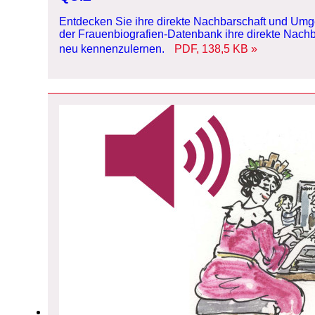
Entdecken Sie ihre direkte Nachbarschaft und Umge
der Frauenbiografien-Datenbank ihre direkte Nac
neu kennenzulernen.
PDF, 138,5 KB