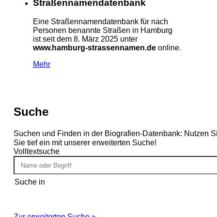
Straßennamendatenbank
Eine Straßennamendatenbank für nach
Personen benannte Straßen in Hamburg
ist seit dem 8. März 2025 unter
www.hamburg-strassennamen.de
online.
Mehr
Suche
Suchen und Finden in der Biografien-Datenbank: Nutzen S
Sie tief ein mit unserer erweiterten Suche!
Volltextsuche
Suche in
Zur erweiterten Suche