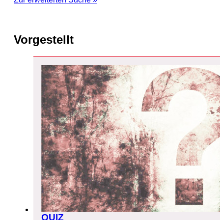
Vorgestellt
QUIZ