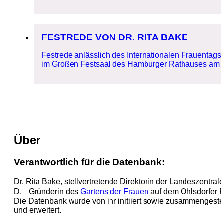
FESTREDE VON DR. RITA BAKE
Festrede anlässlich des Internationalen Frauenta
im Großen Festsaal des Hamburger Rathauses am 
Über
Verantwortlich für die Datenbank:
Dr. Rita Bake, stellvertretende Direktorin der Landeszentral
D. Gründerin des
Garten
s de
r Frauen
auf dem Ohlsdorfer 
Die Datenbank wurde von ihr initiiert sowie zusammengestel
und erweitert.