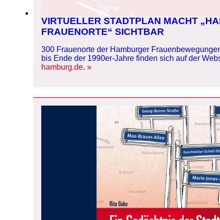
VIRTUELLER STADTPLAN MACHT „H
FRAUENORTE“ SICHTBAR
300 Frauenorte der Hamburger Frauenbewegungen 
bis Ende der 1990er-Jahre finden sich auf der Web
hamburg.de
.