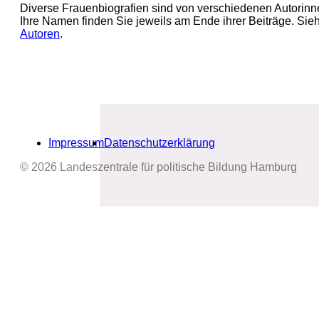
Diverse Frauenbiografien sind von verschiedenen Autorinn
Ihre Namen finden Sie jeweils am Ende ihrer Beiträge. Sie
Autoren
.
Impressum
Datenschutzerklärung
© 2026 Landeszentrale für politische Bildung Hamburg