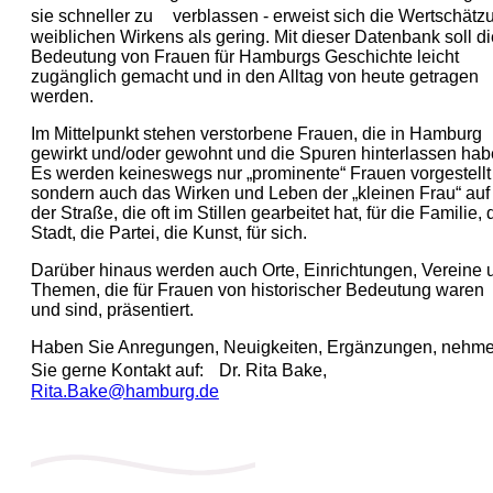
sie schneller zu verblassen - erweist sich die Wertschätz
weiblichen Wirkens als gering. Mit dieser Datenbank soll di
Bedeutung von Frauen für Hamburgs Geschichte leicht
zugänglich gemacht und in den Alltag von heute getragen
werden.
Im Mittelpunkt stehen verstorbene Frauen, die in Hamburg
gewirkt und/oder gewohnt und die Spuren hinterlassen hab
Es werden keineswegs nur „prominente“ Frauen vorgestellt
sondern auch das Wirken und Leben der „kleinen Frau“ auf
der Straße, die oft im Stillen gearbeitet hat, für die Familie, 
Stadt, die Partei, die Kunst, für sich.
Darüber hinaus werden auch Orte, Einrichtungen, Vereine 
Themen, die für Frauen von historischer Bedeutung waren
und sind, präsentiert.
Haben Sie Anregungen, Neuigkeiten, Ergänzungen, nehm
Sie gerne Kontakt auf: Dr. Rita Bake,
Rita.Bake@hamburg.de