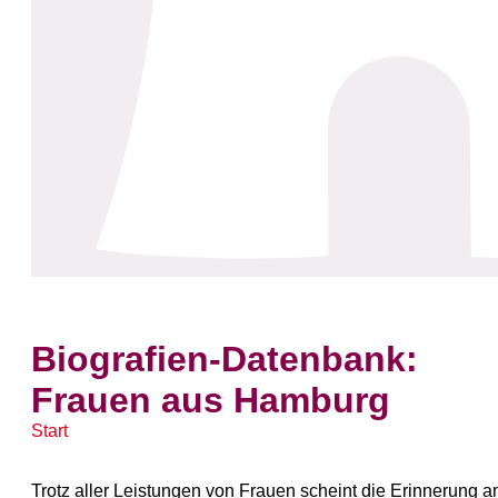
Biografien-Datenbank:
Frauen aus Hamburg
Start
Trotz aller Leistungen von Frauen scheint die Erinnerung a