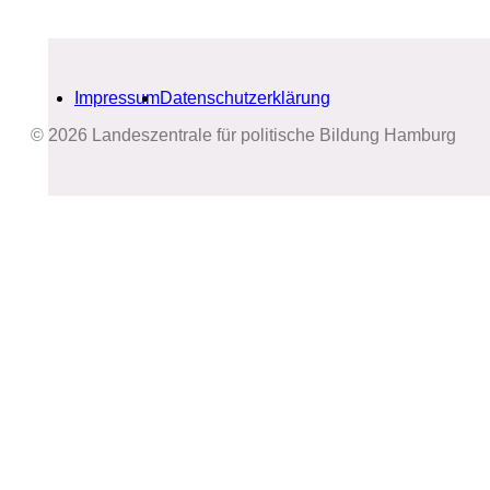
Impressum
Datenschutzerklärung
© 2026 Landeszentrale für politische Bildung Hamburg