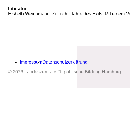
Literatur:
Elsbeth Weichmann: Zuflucht. Jahre des Exils. Mit einem 
Impressum
Datenschutzerklärung
© 2026 Landeszentrale für politische Bildung Hamburg