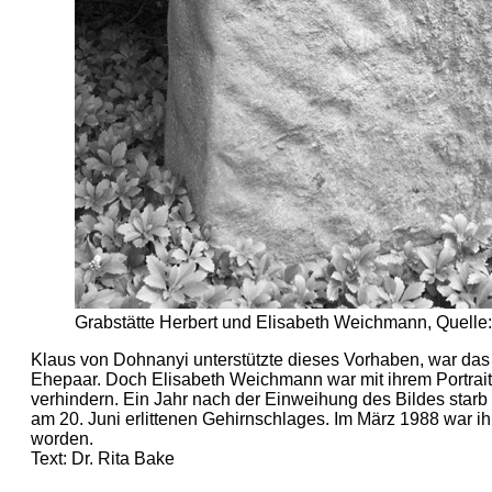
Grabstätte Herbert und Elisabeth Weichmann, Quelle:
Klaus von Dohnanyi unterstützte dieses Vorhaben, war das 
Ehepaar. Doch Elisabeth Weichmann war mit ihrem Portrait 
verhindern. Ein Jahr nach der Einweihung des Bildes starb 
am 20. Juni erlittenen Gehirnschlages. Im März 1988 war i
worden.
Text: Dr. Rita Bake