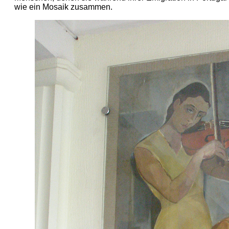
wie ein Mosaik zusammen.