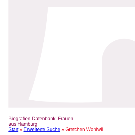
Biografien-Datenbank: Frauen
aus Hamburg
Start
»
Erweiterte Suche
» Gretchen Wohlwill