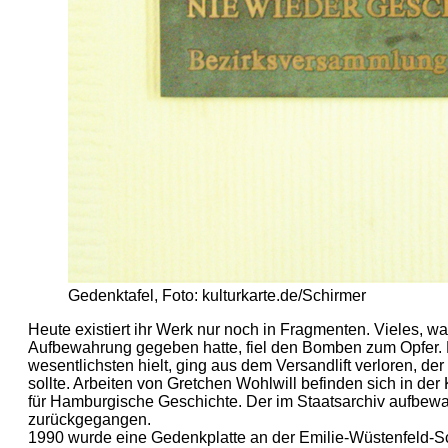
Gedenktafel, Foto: kulturkarte.de/Schirmer
Heute existiert ihr Werk nur noch in Fragmenten. Vieles, 
Aufbewahrung gegeben hatte, fiel den Bomben zum Opfer. Der
wesentlichsten hielt, ging aus dem Versandlift verloren, d
sollte. Arbeiten von Gretchen Wohlwill befinden sich in d
für Hamburgische Geschichte. Der im Staatsarchiv aufbewah
zurückgegangen.
1990 wurde eine Gedenkplatte an der Emilie-Wüstenfeld-