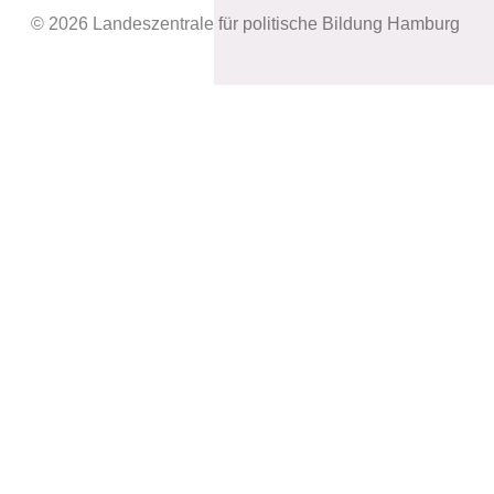
© 2026 Landeszentrale für politische Bildung Hamburg