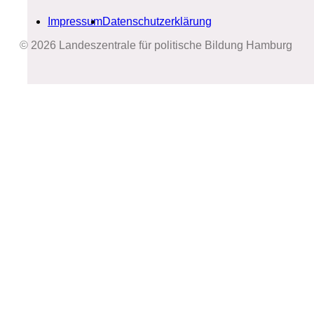
Impressum
Datenschutzerklärung
© 2026 Landeszentrale für politische Bildung Hamburg