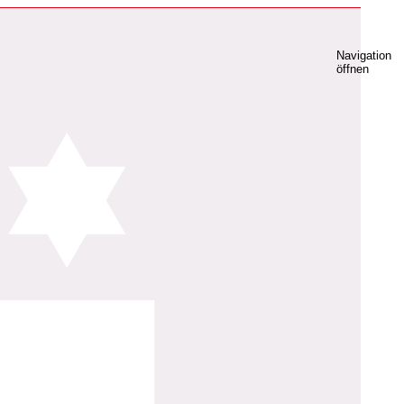
Navigation
öffnen