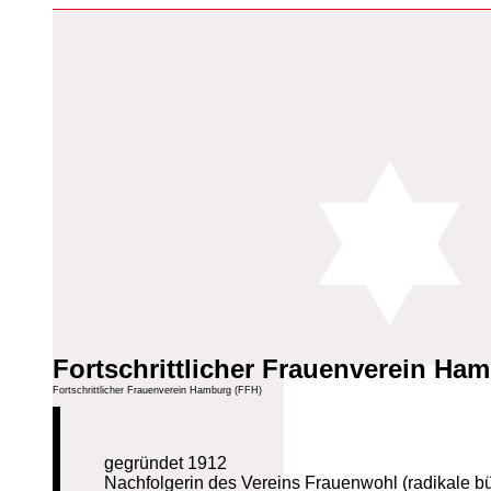
Fortschrittlicher Frauenverein Ha
Fortschrittlicher Frauenverein Hamburg (FFH)
gegründet 1912
Nachfolgerin des Vereins Frauenwohl (radikale 