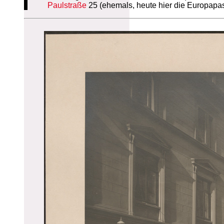
Paulstraße
25 (ehemals, heute hier die Europapa