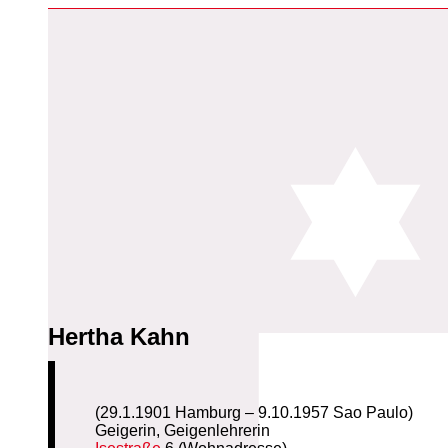
Hertha Kahn
(29.1.1901 Hamburg – 9.10.1957 Sao Paulo)
Geigerin, Geigenlehrerin