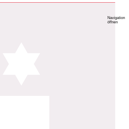
Navigation
öffnen