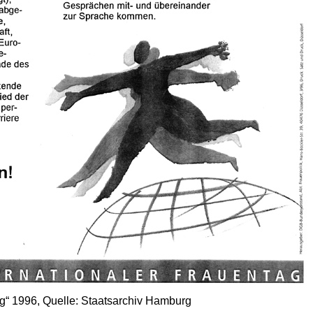
g“ 1996, Quelle: Staatsarchiv Hamburg