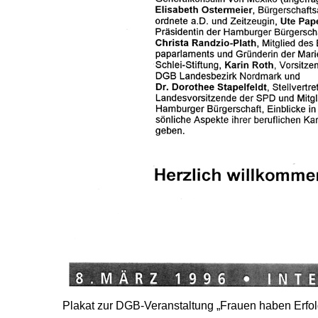
Plakat zur DGB-Veranstaltung „Frauen haben Erfol