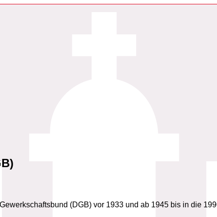
GB)
Gewerkschaftsbund (DGB) vor 1933 und ab 1945 bis in die 199