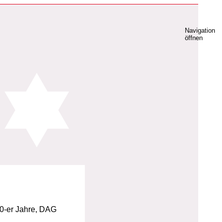
Navigation
öffnen
0-er Jahre, DAG