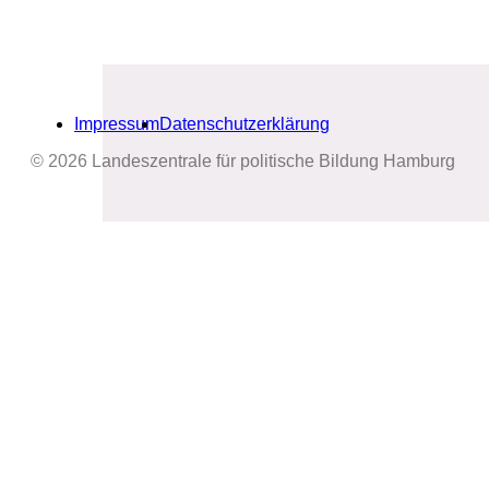
Impressum
Datenschutzerklärung
© 2026 Landeszentrale für politische Bildung Hamburg