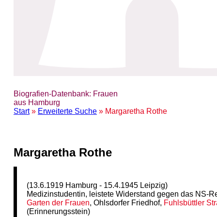
Biografien-Datenbank: Frauen
aus Hamburg
Start
»
Erweiterte Suche
» Margaretha Rothe
Margaretha Rothe
(13.6.1919 Hamburg - 15.4.1945 Leipzig)
Medizinstudentin, leistete Widerstand gegen das NS-
Garten der Frauen
, Ohlsdorfer Friedhof,
Fuhlsbüttler St
(Erinnerungsstein)