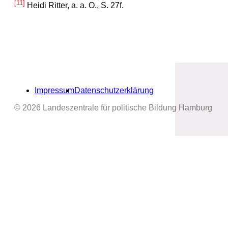
[11]
Heidi Ritter, a. a. O., S. 27f.
Impressum
Datenschutzerklärung
© 2026 Landeszentrale für politische Bildung Hamburg