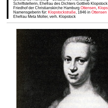
Schriftstellerin, Ehefrau des Dichters Gottlieb Klopstock
Friedhof der Christianskirche Hamburg
Ottensen
,
Klops
Namensgeberin für:
Klopstockstraße
, 1846 in
Ottensen
Ehefrau Meta Moller, verh. Klopstock