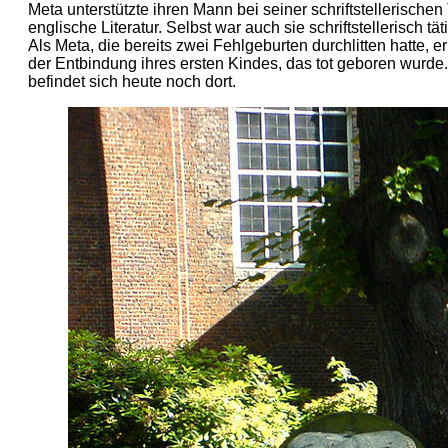
Meta unterstützte ihren Mann bei seiner schriftstellerischen
englische Literatur. Selbst war auch sie schriftstellerisch tä
Als Meta, die bereits zwei Fehlgeburten durchlitten hatte,
der Entbindung ihres ersten Kindes, das tot geboren wurd
befindet sich heute noch dort.