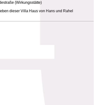
estraße (Wirkungsstätte)
eben dieser Villa Haus von Hans und Rahel