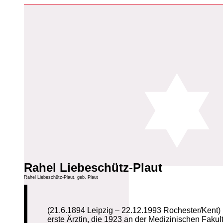
Rahel Liebeschütz-Plaut
Rahel Liebeschütz-Plaut, geb. Plaut
(21.6.1894 Leipzig – 22.12.1993 Rochester/Kent)
erste Ärztin, die 1923 an der Medizinischen Fak