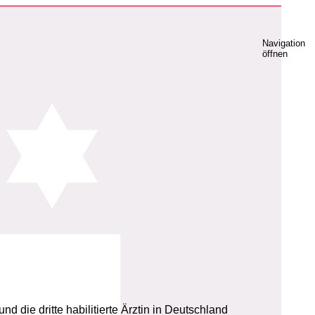
Navigation
öffnen
nd die dritte habilitierte Ärztin in Deutschland