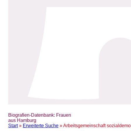
Biografien-Datenbank: Frauen
aus Hamburg
Start
»
Erweiterte Suche
» Arbeitsgemeinschaft sozialdemo