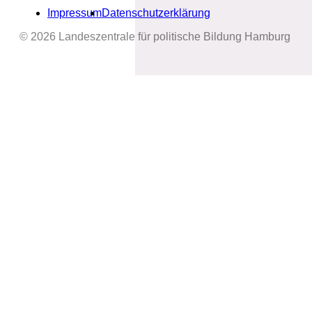
Impressum
Datenschutzerklärung
© 2026 Landeszentrale für politische Bildung Hamburg