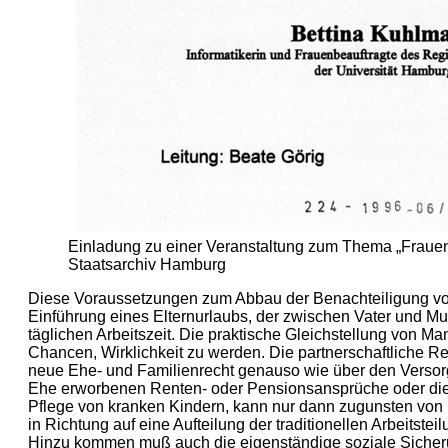
Einladung zu einer Veranstaltung zum Thema „Frauen 
Staatsarchiv Hamburg
Diese Voraussetzungen zum Abbau der Benachteiligung vo
Einführung eines Elternurlaubs, der zwischen Vater und Mut
täglichen Arbeitszeit. Die praktische Gleichstellung von 
Chancen, Wirklichkeit zu werden. Die partnerschaftliche 
neue Ehe- und Familienrecht genauso wie über den Versorg
Ehe erworbenen Renten- oder Pensionsansprüche oder die b
Pflege von kranken Kindern, kann nur dann zugunsten von
in Richtung auf eine Aufteilung der traditionellen Arbeit
Hinzu kommen muß auch die eigenständige soziale Sicher