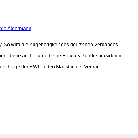
rda Aldermann
. So wird die Zugehörigkeit des deutschen Verbandes
er Ebene an. Er fordert eine Frau als Bundespräsidentin
rschläge der EWL in den Maastrichter Vertrag