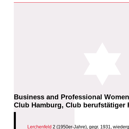
Business and Professional Women 
Club Hamburg, Club berufstätiger 
Lerchenfeld
2 (1950er-Jahre), gegr. 1931, wieder