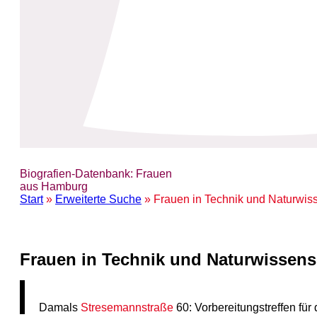
Biografien-Datenbank: Frauen
aus Hamburg
Start
»
Erweiterte Suche
» Frauen in Technik und Naturwis
Frauen in Technik und Naturwissens
Damals
Stresemannstraße
60: Vorbereitungstreffen fü