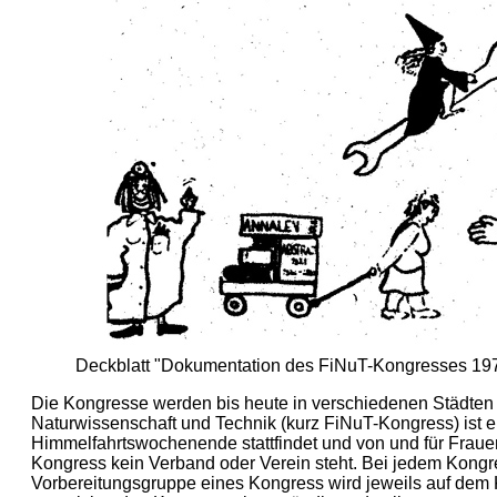
Deckblatt "Dokumentation des FiNuT-Kongresses 197
Die Kongresse werden bis heute in verschiedenen Städten 
Naturwissenschaft und Technik (kurz FiNuT-Kongress) ist e
Himmelfahrtswochenende stattfindet und von und für Frauen
Kongress kein Verband oder Verein steht. Bei jedem Kongre
Vorbereitungsgruppe eines Kongress wird jeweils auf dem