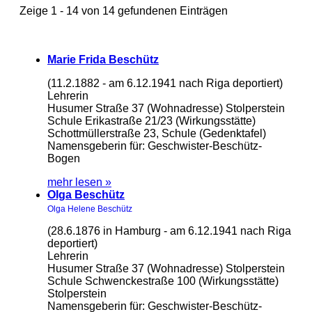
Zeige 1 - 14 von 14 gefundenen Einträgen
Marie Frida Beschütz
(11.2.1882 - am 6.12.1941 nach Riga deportiert)
Lehrerin
Husumer Straße 37 (Wohnadresse) Stolperstein
Schule Erikastraße 21/23 (Wirkungsstätte)
Schottmüllerstraße 23, Schule (Gedenktafel)
Namensgeberin für: Geschwister-Beschütz-
Bogen
mehr lesen »
Olga Beschütz
Olga Helene Beschütz
(28.6.1876 in Hamburg - am 6.12.1941 nach Riga
deportiert)
Lehrerin
Husumer Straße 37 (Wohnadresse) Stolperstein
Schule Schwenckestraße 100 (Wirkungsstätte)
Stolperstein
Namensgeberin für: Geschwister-Beschütz-