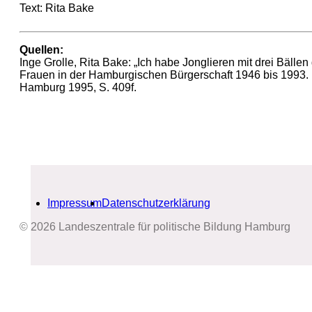
Text: Rita Bake
Quellen:
Inge Grolle, Rita Bake: „Ich habe Jonglieren mit drei Bällen 
Frauen in der Hamburgischen Bürgerschaft 1946 bis 1993.
Hamburg 1995, S. 409f.
Impressum
Datenschutzerklärung
© 2026 Landeszentrale für politische Bildung Hamburg