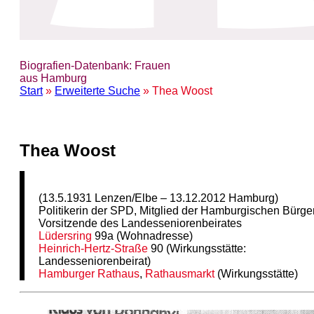
Biografien-Datenbank: Frauen
aus Hamburg
Start
»
Erweiterte Suche
» Thea Woost
Thea Woost
(13.5.1931 Lenzen/Elbe – 13.12.2012 Hamburg)
Politikerin der SPD, Mitglied der Hamburgischen Bürger
Vorsitzende des Landesseniorenbeirates
Lüdersring
99a (Wohnadresse)
Heinrich-Hertz-Straße
90 (Wirkungsstätte:
Landesseniorenbeirat)
Hamburger Rathaus
,
Rathausmarkt
(Wirkungsstätte)