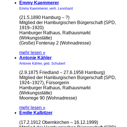
Emmy Kaemmerer
Emmy Kaemmerer, verh. Leonhard
(21.5.1890 Hamburg – ?)
Mitglied der Hamburgischen Bürgerschaft (SPD,
1919–1920)
Hamburger Rathaus, Rathausmarkt
(Wirkungsstätte)
(Große) Fontenay 2 (Wohnadresse)
mehr lesen »
Antonie Kähler
Antonie Kähler, geb. Schubert
(2.9.1875 Friedland – 27.6.1958 Hamburg)
Mitglied der Hamburgischen Bürgerschaft (SPD,
1924–1927), Fürsorgerin
Hamburger Rathaus, Rathausmarkt
(Wirkungsstätte)
Moorrege 90 (Wohnadresse)
mehr lesen »
Emilie Kalbitzer
(17.2.1912 Obernkirchen – 16.12.1999)