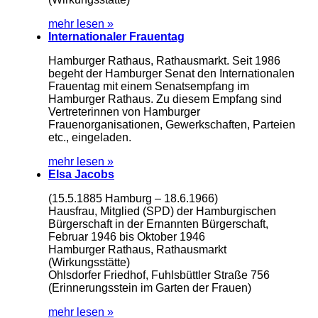
mehr lesen »
Internationaler Frauentag
Hamburger Rathaus, Rathausmarkt. Seit 1986
begeht der Hamburger Senat den Internationalen
Frauentag mit einem Senatsempfang im
Hamburger Rathaus. Zu diesem Empfang sind
Vertreterinnen von Hamburger
Frauenorganisationen, Gewerkschaften, Parteien
etc., eingeladen.
mehr lesen »
Elsa Jacobs
(15.5.1885 Hamburg – 18.6.1966)
Hausfrau, Mitglied (SPD) der Hamburgischen
Bürgerschaft in der Ernannten Bürgerschaft,
Februar 1946 bis Oktober 1946
Hamburger Rathaus, Rathausmarkt
(Wirkungsstätte)
Ohlsdorfer Friedhof, Fuhlsbüttler Straße 756
(Erinnerungsstein im Garten der Frauen)
mehr lesen »