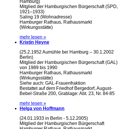
Hamburg)
Mitglied der Hamburgischen Bürgerschaft (SPD,
1921–1933)
Saling 19 (Wohnadresse)
Hamburger Rathaus, Rathausmarkt
(Wirkungsstätte)
mehr lesen »
Kristin Heyne
(25.2.1952 Aumühle bei Hamburg – 30.1.2002
Berlin)
Mitglied der Hamburgischen Bürgerschaft (GAL)
von 1989 bis 1990
Hamburger Rathaus, Rathausmarkt
(Wirkungsstätte)
Siehe auch: GAL-Frauenfraktion
Bestattet auf dem Friedhof Bergedorf, August-
Bebel-Straße 200, Grablage: Abt. 23, Nr. 84-85
mehr lesen »
Helga von Hoffmann
(24.01.1933 in Berlin - 5.12.2005)
Mitglied der Hamburgischen Bürgerschaft
Hamburger Rathaus, Rathausmarkt