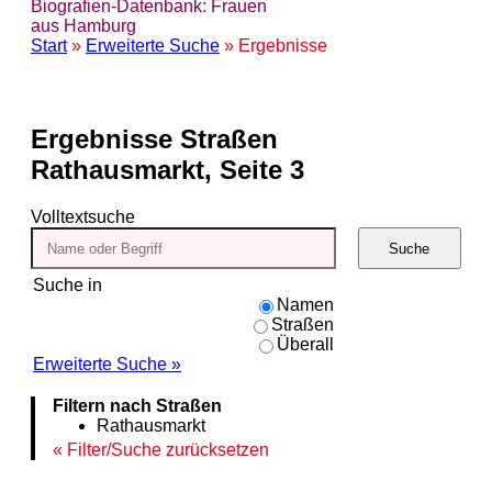
Biografien-Datenbank: Frauen
aus Hamburg
Start
»
Erweiterte Suche
» Ergebnisse
Ergebnisse
Straßen
Rathausmarkt, Seite 3
Volltextsuche
Suche
Suche in
Namen
Straßen
Überall
Erweiterte Suche »
Filtern nach Straßen
Rathausmarkt
Filter/Suche zurücksetzen