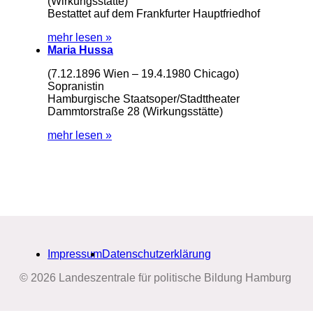
(Wirkungsstätte)
Bestattet auf dem Frankfurter Hauptfriedhof
mehr lesen »
Maria Hussa
(7.12.1896 Wien – 19.4.1980 Chicago)
Sopranistin
Hamburgische Staatsoper/Stadttheater
Dammtorstraße 28 (Wirkungsstätte)
mehr lesen »
Impressum
Datenschutzerklärung
© 2026 Landeszentrale für politische Bildung Hamburg